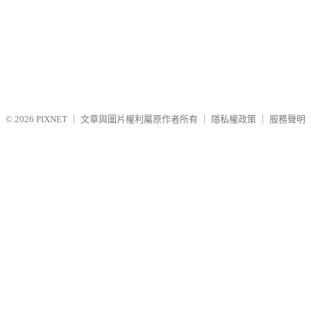
© 2026
PIXNET
｜
文章與圖片權利屬原作者所有
｜
隱私權政策
｜
服務聲明