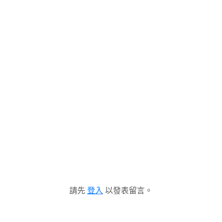
請先
登入
以發表留言。