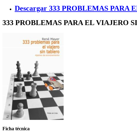
Descargar 333 PROBLEMAS PARA E
333 PROBLEMAS PARA EL VIAJERO S
Ficha técnica