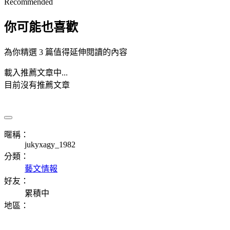
Recommended
你可能也喜歡
為你精選 3 篇值得延伸閱讀的內容
載入推薦文章中...
目前沒有推薦文章
暱稱：
jukyxagy_1982
分類：
藝文情報
好友：
累積中
地區：