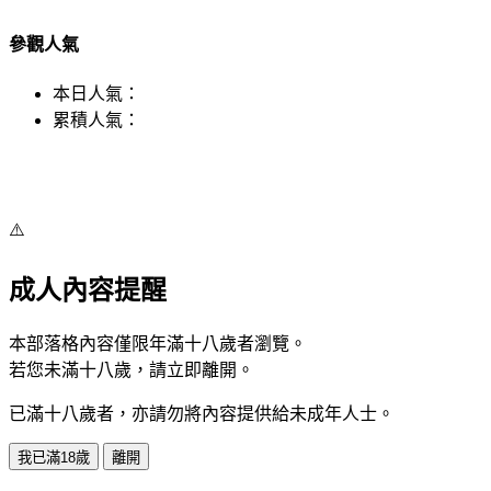
參觀人氣
本日人氣：
累積人氣：
⚠️
成人內容提醒
本部落格內容僅限年滿十八歲者瀏覽。
若您未滿十八歲，請立即離開。
已滿十八歲者，亦請勿將內容提供給未成年人士。
我已滿18歲
離開